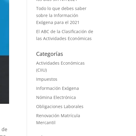
Todo lo que debes saber
sobre la Información
Exógena para el 2021
El ABC de la Clasificación de
las Actividades Económicas
Categorías
Actividades Económicas
(CIIU)
Impuestos
Información Exógena
Nómina Electrónica
Obligaciones Laborales
Renovación Matrícula
Mercantil
n de