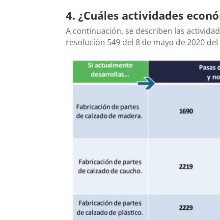
4. ¿Cuáles actividades econó
A continuación, se describen las actividad
resolución 549 del 8 de mayo de 2020 del