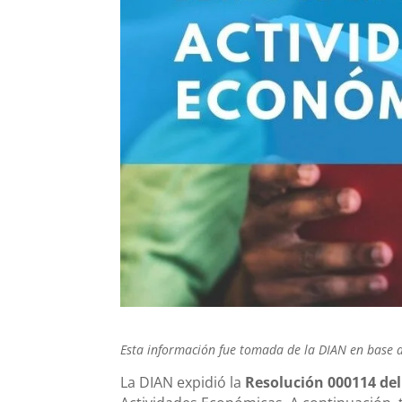
Esta información fue tomada de la DIAN en base a
La DIAN expidió la
Resolución 000114 del