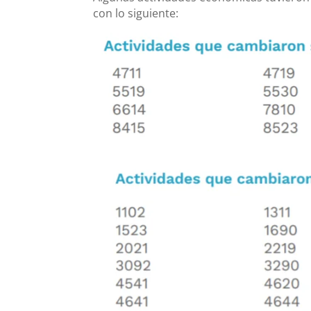
con lo siguiente: