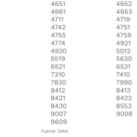
Fuente: DIAN