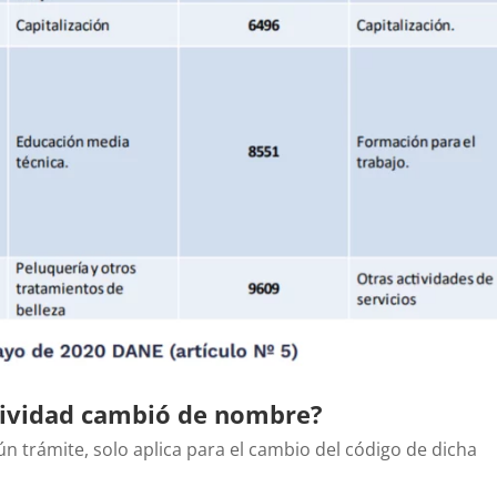
ctividad cambió de nombre?
ún trámite, solo aplica para el cambio del código de dicha