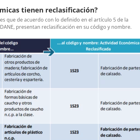
micas tienen reclasificación?
es que de acuerdo con lo definido en el artículo 5 de la
 DANE, presentan reclasificación en su código y nombre.