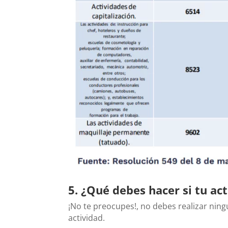
5. ¿Qué debes hacer si tu a
¡No te preocupes!, no debes realizar ning
actividad.