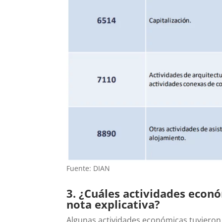
Fuente: DIAN
3. ¿Cuáles actividades econ
nota explicativa?
Algunas actividades económicas tuvieron