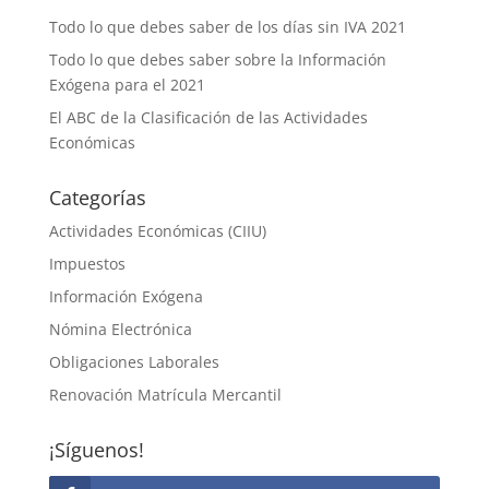
Todo lo que debes saber de los días sin IVA 2021
Todo lo que debes saber sobre la Información
Exógena para el 2021
El ABC de la Clasificación de las Actividades
Económicas
Categorías
Actividades Económicas (CIIU)
Impuestos
Información Exógena
Nómina Electrónica
Obligaciones Laborales
Renovación Matrícula Mercantil
¡Síguenos!