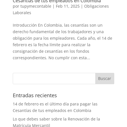
Cesantías de tus empleados en Colombia
por
tupymecontable
|
Feb 11, 2025
|
Obligaciones
Laborales
Introducción En Colombia, las cesantías son un
derecho fundamental de los trabajadores y una
obligación para los empleadores. Cada año, el 14 de
febrero es la fecha límite para realizar la
consignación de cesantías en los fondos
correspondientes. No cumplir con esta...
Entradas recientes
14 de febrero es el último día para pagar las
Cesantías de tus empleados en Colombia
Lo que debes saber sobre la Renovación de la
Matrícula Mercantil