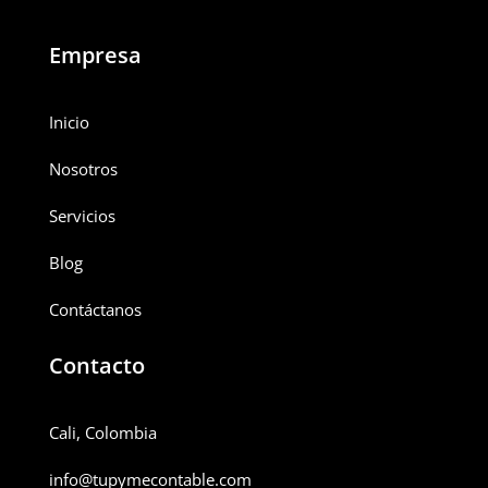
Empresa
Inicio
Nosotros
Servicios
Blog
Contáctanos
Contacto
Cali, Colombia
info@tupymecontable.com