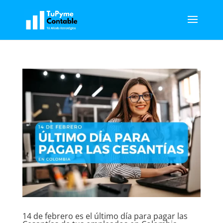
14 de febrero es el último día para pagar las