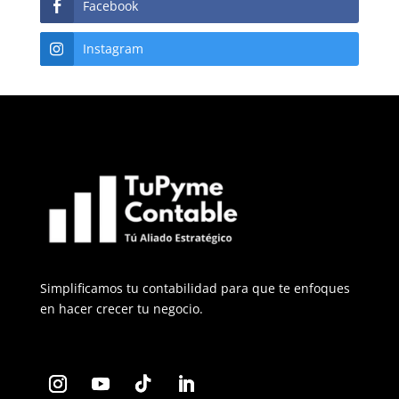
Facebook
Instagram
Simplificamos tu contabilidad para que te enfoques
en hacer crecer tu negocio.