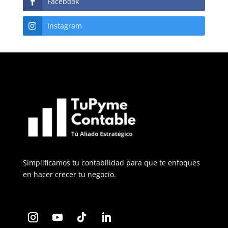
Facebook
Instagram
Simplificamos tu contabilidad para que te enfoques
en hacer crecer tu negocio.