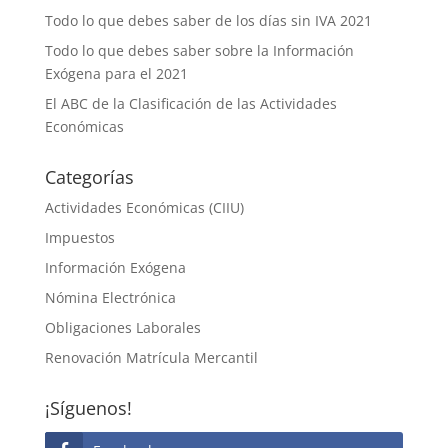
Todo lo que debes saber de los días sin IVA 2021
Todo lo que debes saber sobre la Información
Exógena para el 2021
El ABC de la Clasificación de las Actividades
Económicas
Categorías
Actividades Económicas (CIIU)
Impuestos
Información Exógena
Nómina Electrónica
Obligaciones Laborales
Renovación Matrícula Mercantil
¡Síguenos!