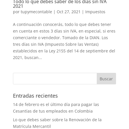
Todo lo que debes saber de los días sin IVA
2021
por
tupymecontable
|
Oct 27, 2021
|
Impuestos
A continuación conocerás, todo lo que debes tener
en cuenta en estos 3 días sin IVA, en especial, si eres
comerciante o vendedor. Tomado de la DIAN. Los
tres días sin IVA (Impuesto Sobre las Ventas)
establecidos en la Ley 2155 del 14 de septiembre del
2021, buscan...
Entradas recientes
14 de febrero es el último día para pagar las
Cesantías de tus empleados en Colombia
Lo que debes saber sobre la Renovación de la
Matrícula Mercantil