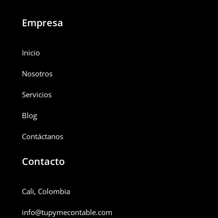
Empresa
Inicio
Nosotros
Servicios
Blog
Contáctanos
Contacto
Cali, Colombia
info@tupymecontable.com