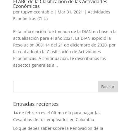
El ABC de la Clasificación de las Actividades
Económicas
por
tupymecontable
|
Mar 31, 2021
|
Actividades
Económicas (CIIU)
Esta información fue tomada de la DIAN en base a la
actualización para el año 2021. La DIAN expidió la
Resolución 000114 del 21 de diciembre de 2020, por
la cual adopta la Clasificación de Actividades
Económicas. A continuación, te describimos los
aspectos generales a...
Entradas recientes
14 de febrero es el último día para pagar las
Cesantías de tus empleados en Colombia
Lo que debes saber sobre la Renovación de la