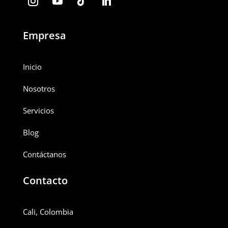
Empresa
Inicio
Nosotros
Servicios
Blog
Contáctanos
Contacto
Cali, Colombia