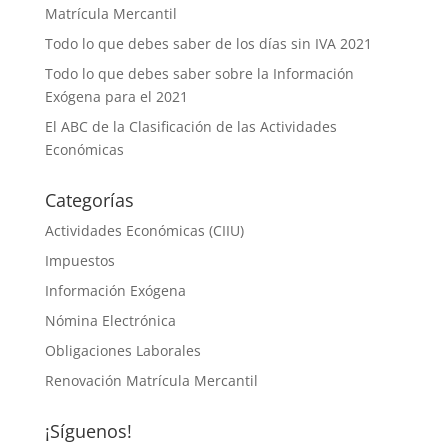
Matrícula Mercantil
Todo lo que debes saber de los días sin IVA 2021
Todo lo que debes saber sobre la Información
Exógena para el 2021
El ABC de la Clasificación de las Actividades
Económicas
Categorías
Actividades Económicas (CIIU)
Impuestos
Información Exógena
Nómina Electrónica
Obligaciones Laborales
Renovación Matrícula Mercantil
¡Síguenos!