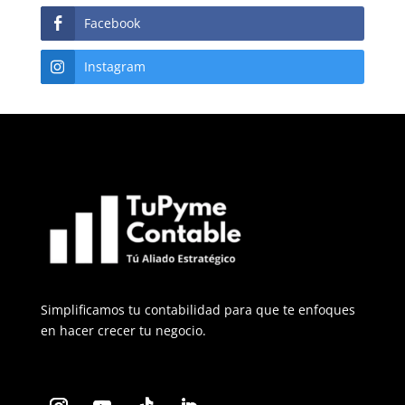
Facebook
Instagram
Simplificamos tu contabilidad para que te enfoques
en hacer crecer tu negocio.